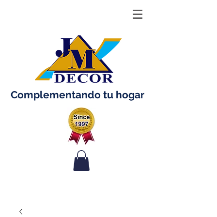
Complementando tu hogar