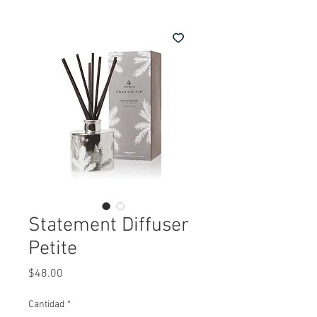
Statement Diffuser
Petite
Precio
$48.00
Cantidad
*