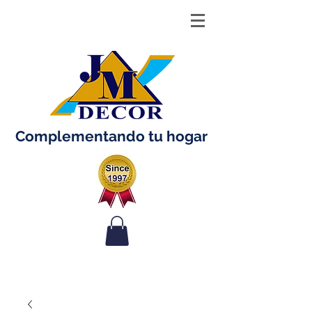
Complementando tu hogar