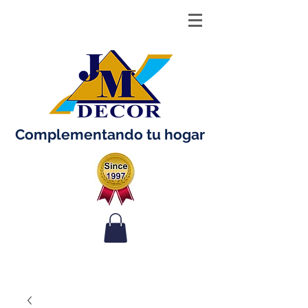
Complementando tu hogar