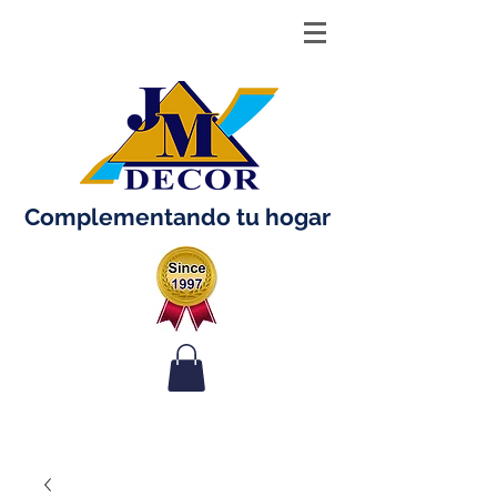
Complementando tu hogar