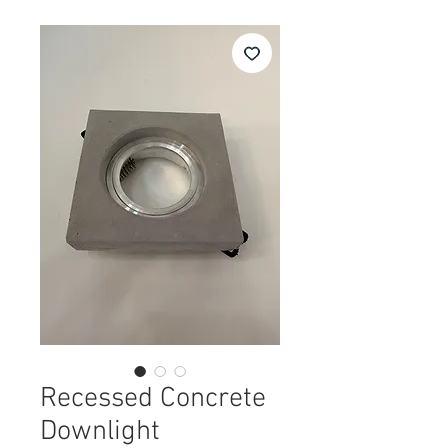
Recessed Concrete
Downlight