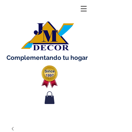
Complementando tu hogar