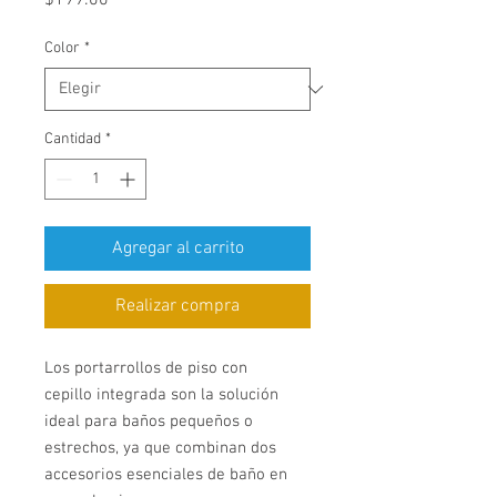
$199.00
Color
*
Cantidad
*
Agregar al carrito
Realizar compra
Los portarrollos de piso con
cepillo integrada son la solución
ideal para baños pequeños o
estrechos, ya que combinan dos
accesorios esenciales de baño en