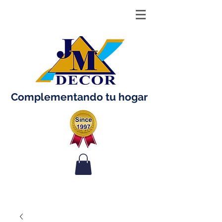
Complementando tu hogar