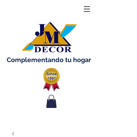
Complementando tu hogar