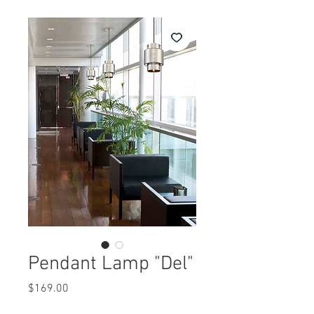
Pendant Lamp "Del"
Precio
$169.00