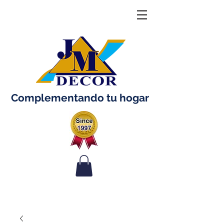
Complementando tu hogar