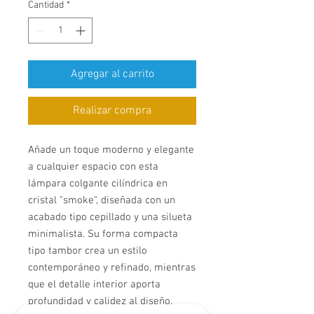
Cantidad
*
Agregar al carrito
Realizar compra
Añade un toque moderno y elegante
a cualquier espacio con esta
lámpara colgante cilíndrica en
cristal "smoke", diseñada con un
acabado tipo cepillado y una silueta
minimalista. Su forma compacta
tipo tambor crea un estilo
contemporáneo y refinado, mientras
que el detalle interior aporta
profundidad y calidez al diseño.