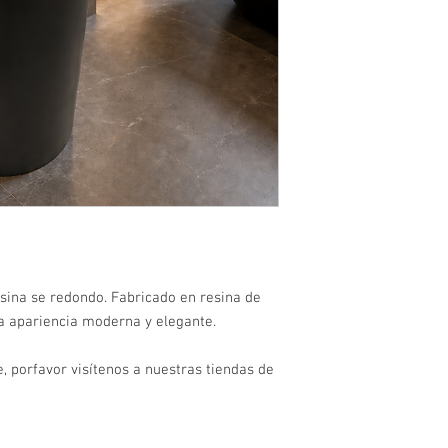
sina se redondo. Fabricado en resina de
na apariencia moderna y elegante.
, porfavor visítenos a nuestras tiendas de