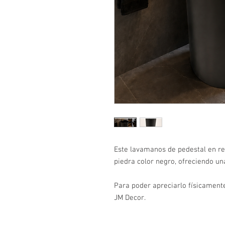
Este lavamanos de pedestal en re
piedra color negro, ofreciendo u
Para poder apreciarlo físicamente
JM Decor.