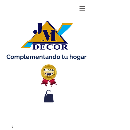
Complementando tu hogar