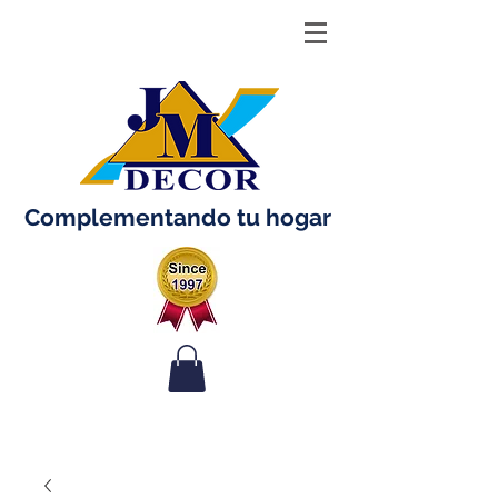
Complementando tu hogar