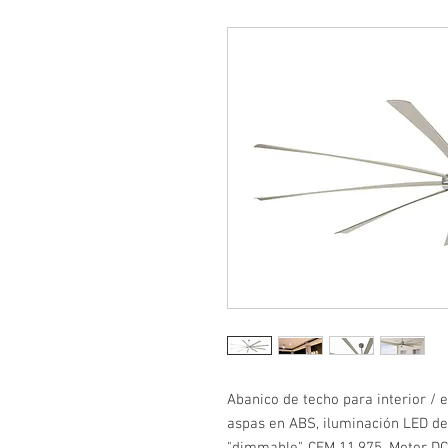
Abanico de techo para interior / e
aspas en ABS, iluminación LED de 