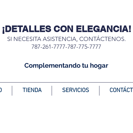
¡DETALLES CON ELEGANCIA!
SI NECESITA ASISTENCIA, CONTÁCTENOS.
787-261-7777-787-775-7777
Complementando tu hogar
O
TIENDA
SERVICIOS
CONTÁC