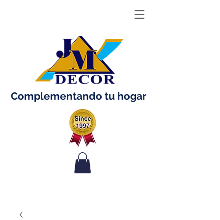
Complementando tu hogar