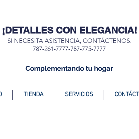
¡DETALLES CON ELEGANCIA!
SI NECESITA ASISTENCIA, CONTÁCTENOS.
787-261-7777-787-775-7777
Complementando tu hogar
O
TIENDA
SERVICIOS
CONTÁC