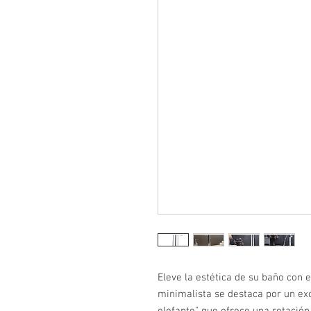
Eleve la estética de su baño con 
minimalista se destaca por un exc