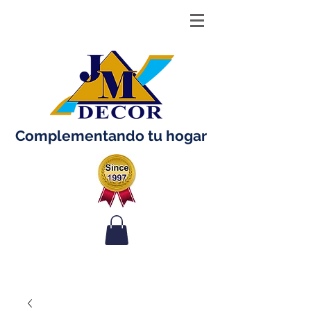
Complementando tu hogar