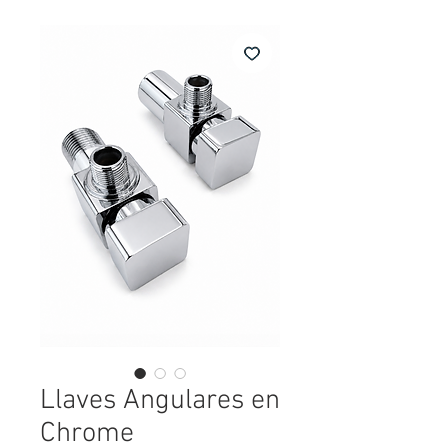
Llaves Angulares en
Chrome