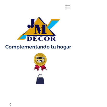
Complementando tu hogar