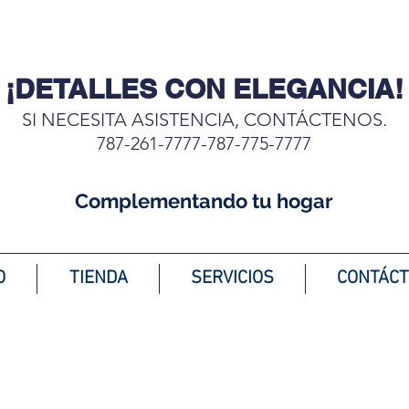
¡DETALLES CON ELEGANCIA!
SI NECESITA ASISTENCIA, CONTÁCTENOS.
787-261-7777-787-775-7777
Complementando tu hogar
O
TIENDA
SERVICIOS
CONTÁC