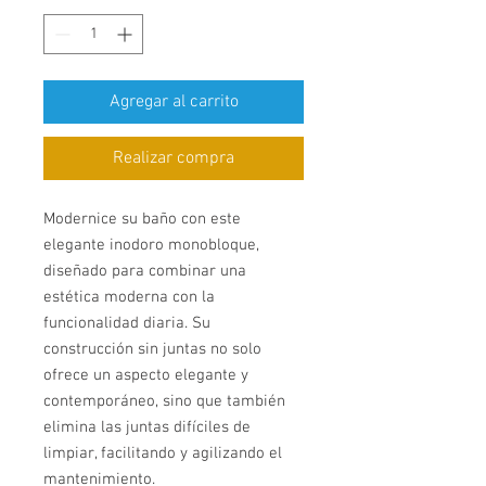
Agregar al carrito
Realizar compra
Modernice su baño con este
elegante inodoro monobloque,
diseñado para combinar una
estética moderna con la
funcionalidad diaria. Su
construcción sin juntas no solo
ofrece un aspecto elegante y
contemporáneo, sino que también
elimina las juntas difíciles de
limpiar, facilitando y agilizando el
mantenimiento.