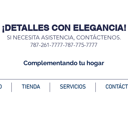
¡DETALLES CON ELEGANCIA!
SI NECESITA ASISTENCIA, CONTÁCTENOS.
787-261-7777-787-775-7777
Complementando tu hogar
O
TIENDA
SERVICIOS
CONTÁC