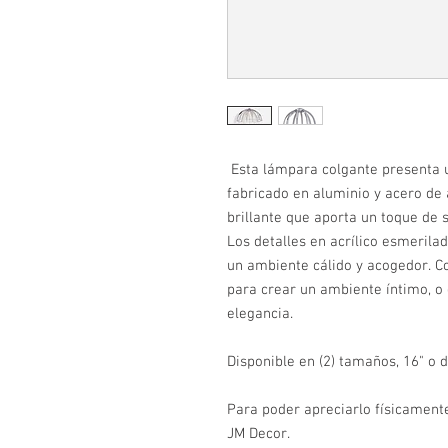
Esta lámpara colgante presenta u
fabricado en aluminio y acero de
brillante que aporta un toque de s
Los detalles en acrílico esmerilad
un ambiente cálido y acogedor. 
para crear un ambiente íntimo, o 
elegancia.
Disponible en (2) tamaños, 16" o 
Para poder apreciarlo físicamente
JM Decor.