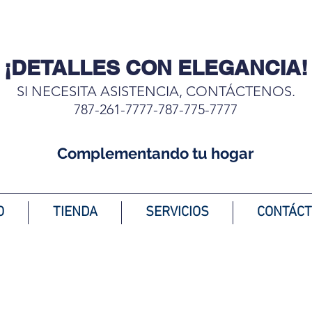
¡DETALLES CON ELEGANCIA!
SI NECESITA ASISTENCIA, CONTÁCTENOS.
787-261-7777-787-775-7777
Complementando tu hogar
O
TIENDA
SERVICIOS
CONTÁC