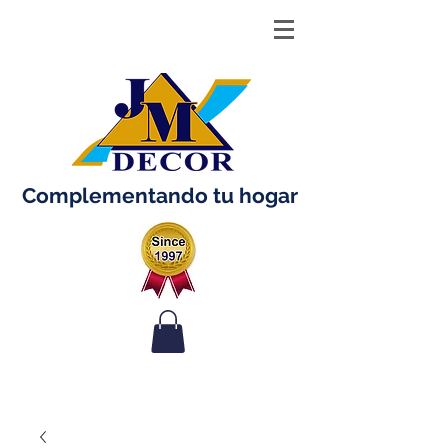
Complementando tu hogar