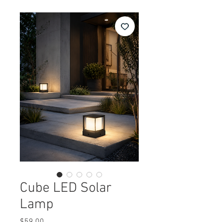
Cube LED Solar
Lamp
Precio