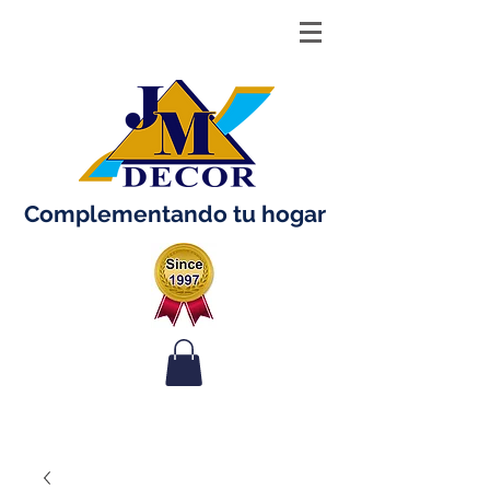
Complementando tu hogar