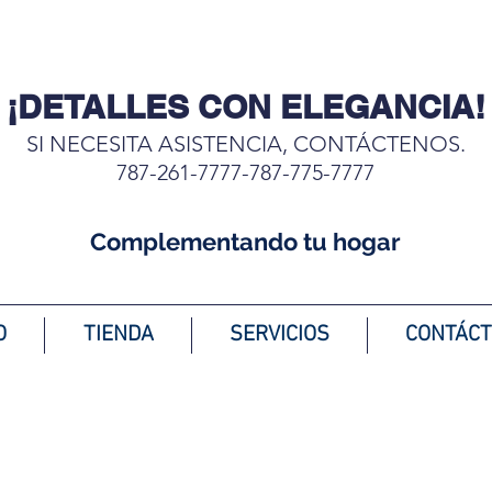
¡DETALLES CON ELEGANCIA!
SI NECESITA ASISTENCIA, CONTÁCTENOS.
787-261-7777-787-775-7777
Complementando tu hogar
O
TIENDA
SERVICIOS
CONTÁC