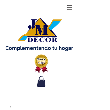
Complementando tu hogar