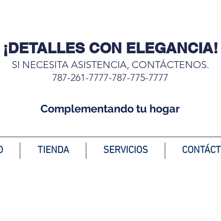
¡DETALLES CON ELEGANCIA!
SI NECESITA ASISTENCIA, CONTÁCTENOS.
787-261-7777-787-775-7777
Complementando tu hogar
O
TIENDA
SERVICIOS
CONTÁC